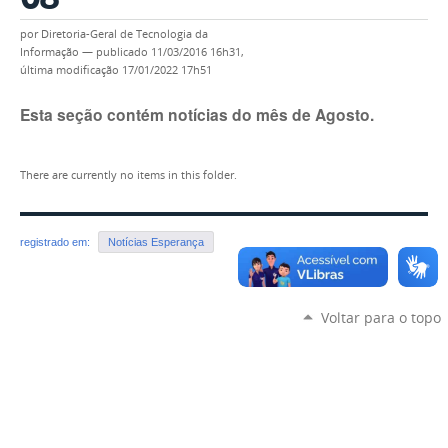
por
Diretoria-Geral de Tecnologia da
Informação
—
publicado
11/03/2016 16h31,
última modificação
17/01/2022 17h51
Esta seção contém notícias do mês de Agosto.
There are currently no items in this folder.
registrado em:
Notícias Esperança
Voltar para o topo