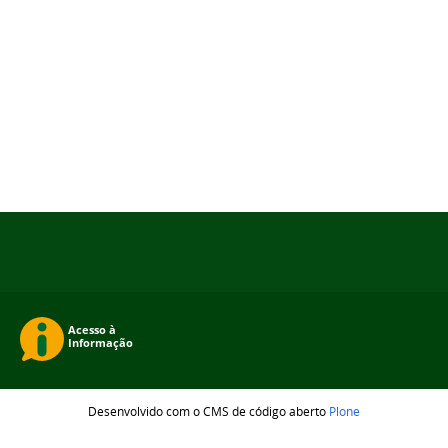
Desenvolvido com o CMS de código aberto
Plone