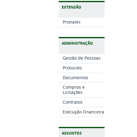
EXTENSÃO
Pronatec
ADMINISTRAÇÃO
Gestão de Pessoas
Protocolo
Documentos
Compras e
Licitações
Contratos
Execução Financeira
ASSUNTOS