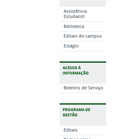
Assistência
Estudantil
Biblioteca
Editais do campus
Estágio
ACESSO À
INFORMAÇÃO
Boletins de Serviço
PROGRAMA DE
GESTÃO
Editais