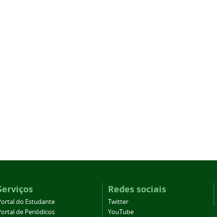
Serviços
Redes sociais
Portal do Estudante
Twitter
ortal de Periódicos
YouTube