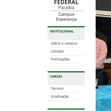
INSTITUCIONAL
Sobre o campus
Contato
Premiações
CURSOS
Técnico
Graduação