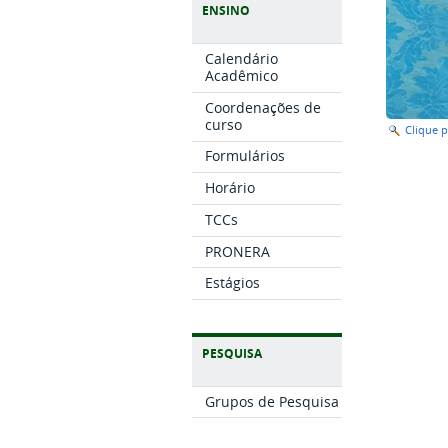
ENSINO
Calendário
Acadêmico
Coordenações de
curso
Clique 
Formulários
Horário
TCCs
PRONERA
Estágios
PESQUISA
Grupos de Pesquisa