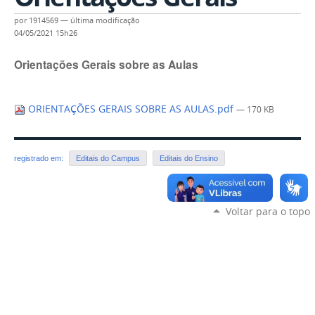
por
1914569
—
última modificação
04/05/2021 15h26
Orientações Gerais sobre as Aulas
ORIENTAÇÕES GERAIS SOBRE AS AULAS.pdf
— 170 KB
registrado em:
Editais do Campus
Editais do Ensino
Voltar para o topo