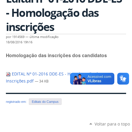
- Homologação das
inscrições
por
1914569
—
última modificação
18/08/2016 19h16
Homologação das inscrições dos candidatos
EDITAL Nº 01-2016 DDE-ES - Homologação das
Inscrições.pdf
— 34 KB
registrado em:
Editais do Campus
Voltar para o topo