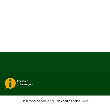
Desenvolvido com o CMS de código aberto
Plone