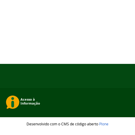
Desenvolvido com o CMS de código aberto
Plone