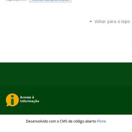
Voltar para o topo
Desenvolvido com o CMS de código aberto
Plone