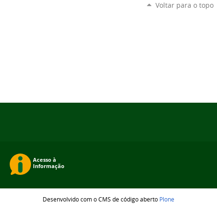
Voltar para o topo
Desenvolvido com o CMS de código aberto
Plone