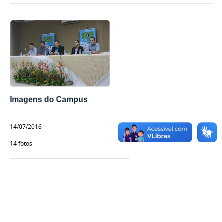
Imagens do Campus
14/07/2016
14 fotos