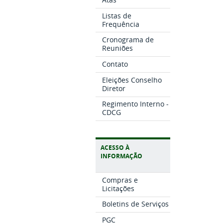
Listas de
Frequência
Cronograma de
Reuniões
Contato
Eleições Conselho
Diretor
Regimento Interno -
CDCG
ACESSO À
INFORMAÇÃO
Compras e
Licitações
Boletins de Serviços
PGC