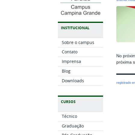
INSTITUCIONAL
Sobre o campus
Contato
No próxim
Imprensa
próxima s
Blog
Downloads
registrado 
CURSOS
Técnico
Graduação