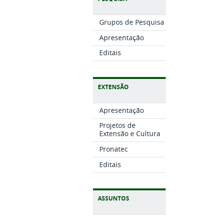
Grupos de Pesquisa
Apresentação
Editais
EXTENSÃO
Apresentação
Projetos de
Extensão e Cultura
Pronatec
Editais
ASSUNTOS