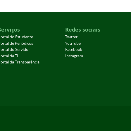
Serviços
Redes sociais
Portal do Estudante
Twitter
ortal de Periódicos
YouTube
ortal do Servidor
Facebook
ortal da TI
Instagram
Portal da Transparência