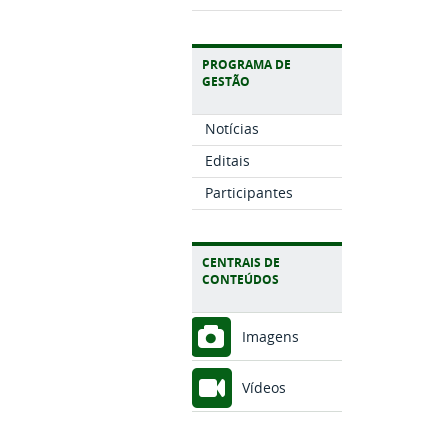
PROGRAMA DE
GESTÃO
Notícias
Editais
Participantes
CENTRAIS DE
CONTEÚDOS
Imagens
Vídeos