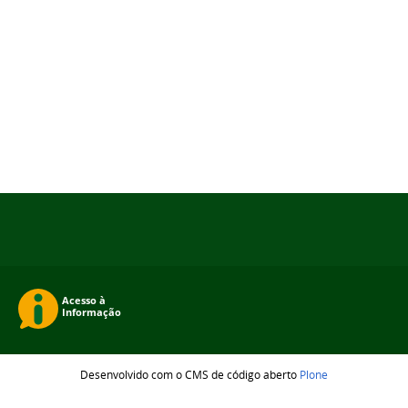
Desenvolvido com o CMS de código aberto
Plone