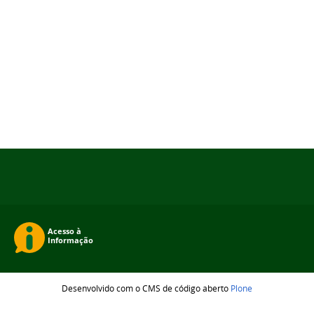
Desenvolvido com o CMS de código aberto
Plone