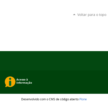
Voltar para o topo
Desenvolvido com o CMS de código aberto
Plone