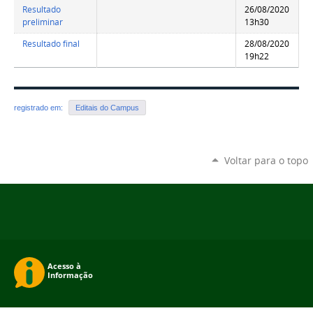
Resultado
26/08/2020
preliminar
13h30
Resultado final
28/08/2020
19h22
registrado em:
Editais do Campus
Voltar para o topo