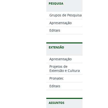
PESQUISA
Grupos de Pesquisa
Apresentação
Editais
EXTENSÃO
Apresentação
Projetos de
Extensão e Cultura
Pronatec
Editais
ASSUNTOS