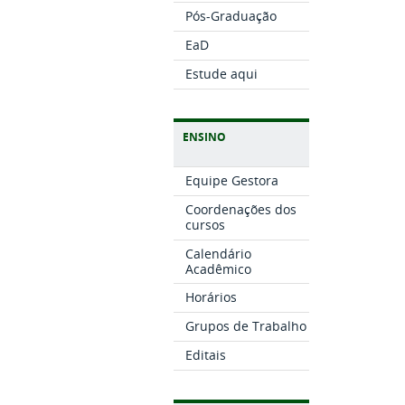
Pós-Graduação
EaD
Estude aqui
ENSINO
Equipe Gestora
Coordenações dos
cursos
Calendário
Acadêmico
Horários
Grupos de Trabalho
Editais