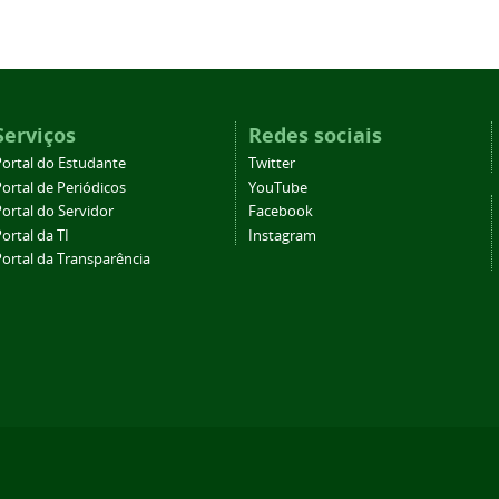
Serviços
Redes sociais
Portal do Estudante
Twitter
ortal de Periódicos
YouTube
ortal do Servidor
Facebook
ortal da TI
Instagram
Portal da Transparência