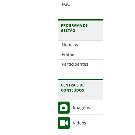
PGC
PROGRAMA DE
GESTÃO
Notícias
Editais
Participantes
CENTRAIS DE
CONTEÚDOS
Imagens
Vídeos