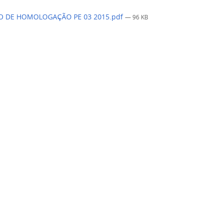
 DE HOMOLOGAÇÃO PE 03 2015.pdf
— 96 KB