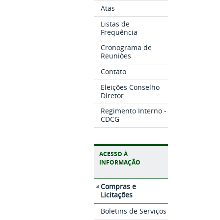
Atas
Listas de
Frequência
Cronograma de
Reuniões
Contato
Eleições Conselho
Diretor
Regimento Interno -
CDCG
ACESSO À
INFORMAÇÃO
Compras e
Licitações
Boletins de Serviços