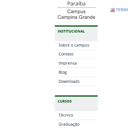
TERMO
INSTITUCIONAL
Sobre o campus
Contato
Imprensa
Blog
Downloads
CURSOS
Técnico
Graduação