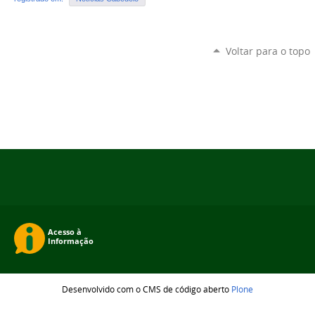
Voltar para o topo
Desenvolvido com o CMS de código aberto
Plone