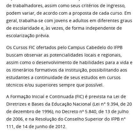
de trabalhadores, assim como seus critérios de ingresso,
podem variar, de acordo com a proposta de cada curso. Em
geral, trabalha-se com jovens e adultos em diferentes graus
de escolaridade e, às vezes, de forma independente de
escolarização prévia.
Os Cursos FIC ofertados pelo Campus Cabedelo do IFPB
buscam observar as potencialidades locais e regionais,
assim como o desenvolvimento de habilidades para a vida e
os
itinerários formativos da instituição, possibilitando aos
estudantes a continuidade de seus estudos em cursos
técnicos e/ou superiores sempre que possível
.
A Formação Inicial e Continuada (FIC) é prevista na Lei de
Diretrizes e Bases da Educação Nacional (Lei n° 9.394, de 20
de dezembro de 1996), no
Decreto nº 5.840, de 13 de julho
de 2006, e na Resolução do Conselho Superior do IFPB n°
111, de 14 de junho de 2012.