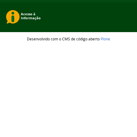
Desenvolvido com o CMS de código aberto
Plone