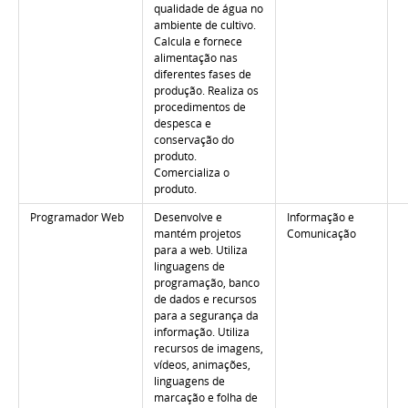
qualidade de água no
ambiente de cultivo.
Calcula e fornece
alimentação nas
diferentes fases de
produção. Realiza os
procedimentos de
despesca e
conservação do
produto.
Comercializa o
produto.
Programador Web
Desenvolve e
Informação e
mantém projetos
Comunicação
para a web. Utiliza
linguagens de
programação, banco
de dados e recursos
para a segurança da
informação. Utiliza
recursos de imagens,
vídeos, animações,
linguagens de
marcação e folha de