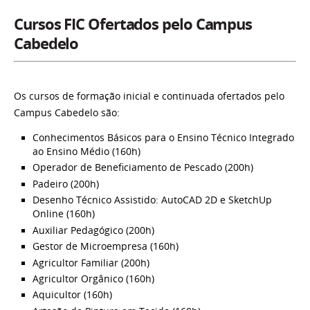
Cursos FIC Ofertados pelo Campus
Cabedelo
Os cursos de formação inicial e continuada ofertados pelo
Campus Cabedelo são:
Conhecimentos Básicos para o Ensino Técnico Integrado
ao Ensino Médio
(160h)
Operador de Beneficiamento de Pescado (200h)
Padeiro (200h)
Desenho Técnico Assistido: AutoCAD 2D e SketchUp
Online (160h)
Auxiliar Pedagógico (200h
)
Gestor de Microempresa (160h
)
Agricultor Familiar (200h)
Agricultor Orgânico (160h)
Aquicultor (160h)