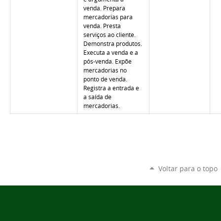
venda. Prepara
mercadorias para
venda. Presta
serviços ao cliente.
Demonstra produtos.
Executa a venda e a
pós-venda. Expõe
mercadorias no
ponto de venda.
Registra a entrada e
a saída de
mercadorias.
Voltar para o topo