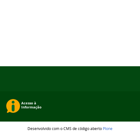
Desenvolvido com o CMS de código aberto
Plone