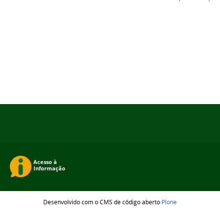
Desenvolvido com o CMS de código aberto
Plone