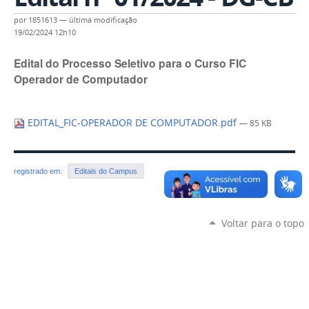
por
1851613
—
última modificação
19/02/2024 12h10
Edital do Processo Seletivo para o Curso FIC
Operador de Computador
EDITAL_FIC-OPERADOR DE COMPUTADOR.pdf
— 85 KB
registrado em:
Editais do Campus
Voltar para o topo