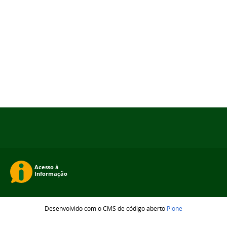
Desenvolvido com o CMS de código aberto
Plone