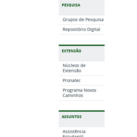
PESQUISA
Grupos de Pesquisa
Repositório Digital
EXTENSÃO
Núcleos de
Extensão
Pronatec
Programa Novos
Caminhos
ASSUNTOS
Assistência
Estudantil