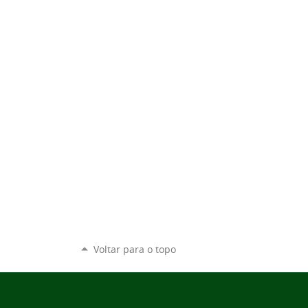
Voltar para o topo