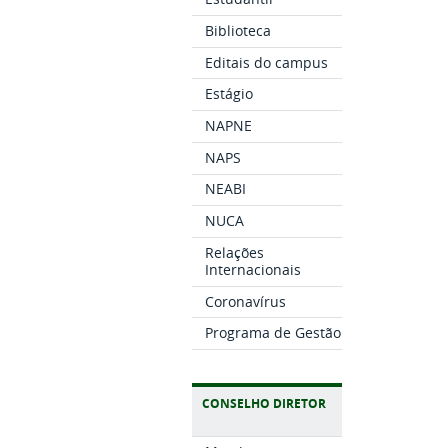
Biblioteca
Editais do campus
Estágio
NAPNE
NAPS
NEABI
NUCA
Relações
Internacionais
Coronavírus
Programa de Gestão
CONSELHO DIRETOR