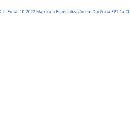
I - Edital 10-2022 Matrícula Especialização em Docência EPT 1a