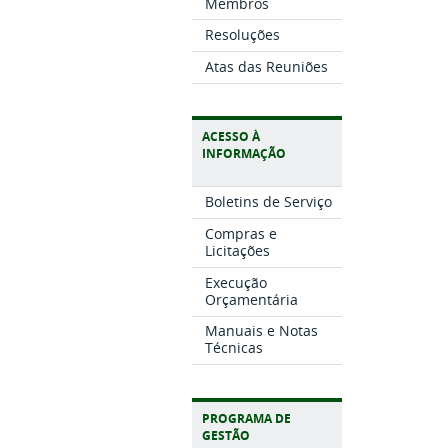
Membros
Resoluções
Atas das Reuniões
ACESSO À
INFORMAÇÃO
Boletins de Serviço
Compras e
Licitações
Execução
Orçamentária
Manuais e Notas
Técnicas
PROGRAMA DE
GESTÃO