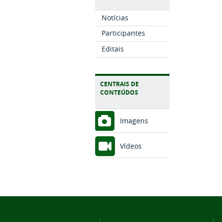
Notícias
Participantes
Editais
CENTRAIS DE
CONTEÚDOS
Imagens
Vídeos