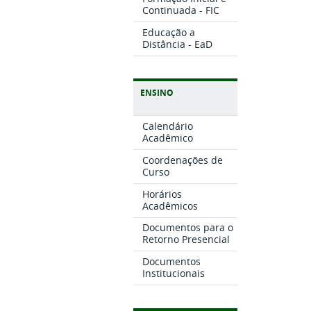
Continuada - FIC
Educação a
Distância - EaD
ENSINO
Calendário
Acadêmico
Coordenações de
Curso
Horários
Acadêmicos
Documentos para o
Retorno Presencial
Documentos
Institucionais