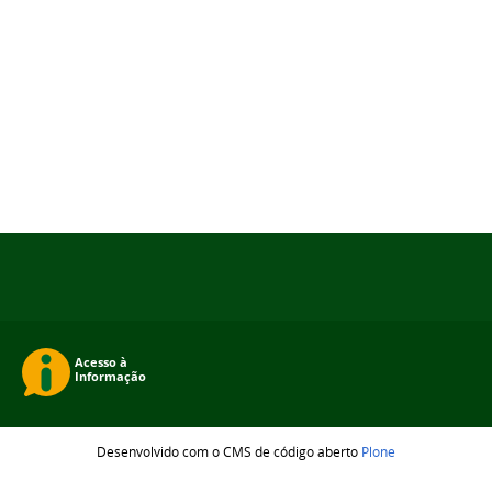
Desenvolvido com o CMS de código aberto
Plone