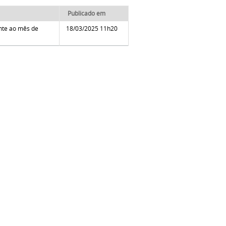
Publicado em
nte ao mês de
18/03/2025 11h20