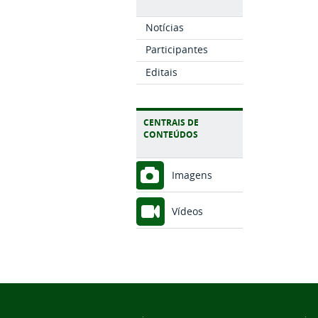
Notícias
Participantes
Editais
CENTRAIS DE
CONTEÚDOS
Imagens
Vídeos