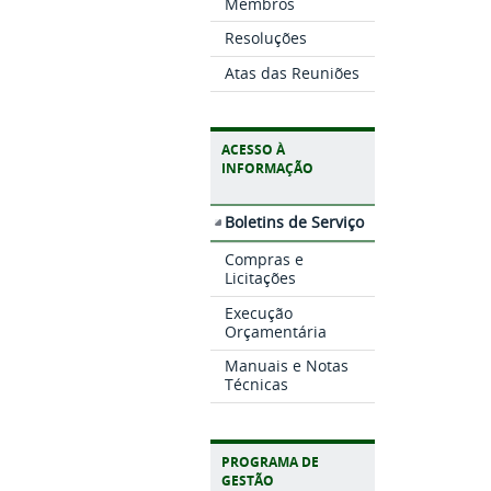
Membros
Resoluções
Atas das Reuniões
ACESSO À
INFORMAÇÃO
Boletins de Serviço
Compras e
Licitações
Execução
Orçamentária
Manuais e Notas
Técnicas
PROGRAMA DE
GESTÃO