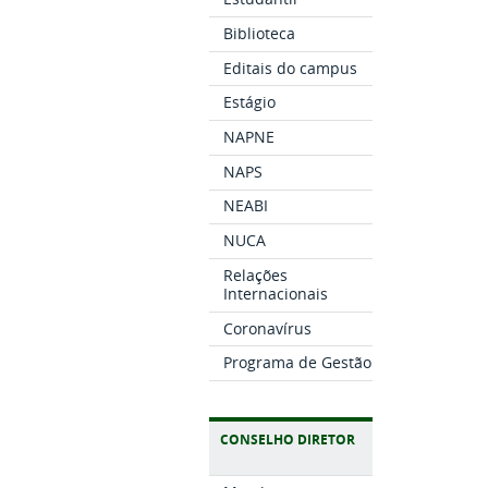
Biblioteca
Editais do campus
Estágio
NAPNE
NAPS
NEABI
NUCA
Relações
Internacionais
Coronavírus
Programa de Gestão
CONSELHO DIRETOR