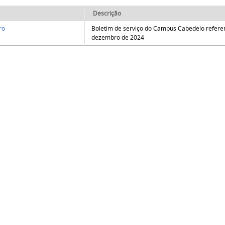
Descrição
ro
Boletim de serviço do Campus Cabedelo refere
dezembro de 2024