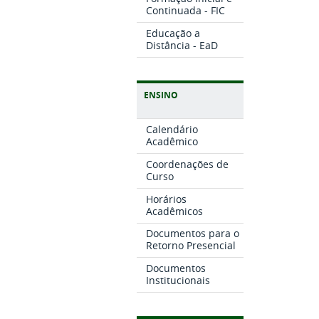
Continuada - FIC
Educação a
Distância - EaD
ENSINO
Calendário
Acadêmico
Coordenações de
Curso
Horários
Acadêmicos
Documentos para o
Retorno Presencial
Documentos
Institucionais