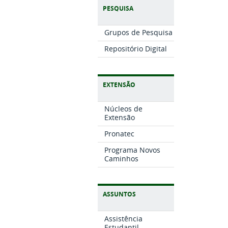
PESQUISA
Grupos de Pesquisa
Repositório Digital
EXTENSÃO
Núcleos de
Extensão
Pronatec
Programa Novos
Caminhos
ASSUNTOS
Assistência
Estudantil