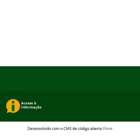
Desenvolvido com o CMS de código aberto
Plone