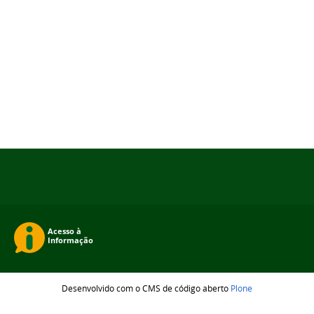
Desenvolvido com o CMS de código aberto
Plone