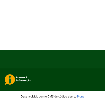
Desenvolvido com o CMS de código aberto
Plone