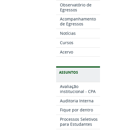
Observatório de
Egressos
Acompanhamento
de Egressos
Notícias
Cursos
Acervo
ASSUNTOS
Avaliação
institucional - CPA
Auditoria Interna
Fique por dentro
Processos Seletivos
para Estudantes