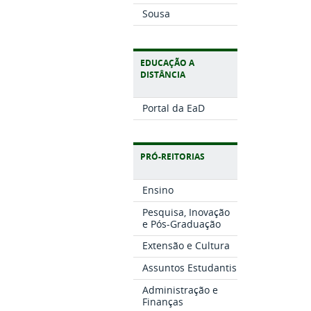
Sousa
EDUCAÇÃO A
DISTÂNCIA
Portal da EaD
PRÓ-REITORIAS
Ensino
Pesquisa, Inovação
e Pós-Graduação
Extensão e Cultura
Assuntos Estudantis
Administração e
Finanças