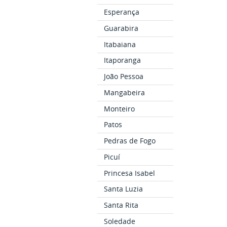
Esperança
Guarabira
Itabaiana
Itaporanga
João Pessoa
Mangabeira
Monteiro
Patos
Pedras de Fogo
Picuí
Princesa Isabel
Santa Luzia
Santa Rita
Soledade