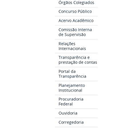
Órgãos Colegiados
Concurso Público
Acervo Acadêmico
Comissão Interna
de Supervisão
Relações
Internacionais
Transparência e
prestação de contas
Portal da
Transparência
Planejamento
Institucional
Procuradoria
Federal
Ouvidoria
Corregedoria