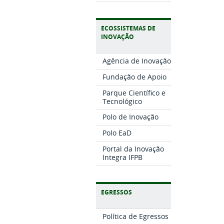
ECOSSISTEMAS DE
INOVAÇÃO
Agência de Inovação
Fundação de Apoio
Parque Científico e
Tecnológico
Polo de Inovação
Polo EaD
Portal da Inovação
Integra IFPB
EGRESSOS
Política de Egressos