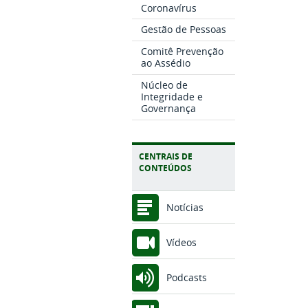
Coronavírus
Gestão de Pessoas
Comitê Prevenção
ao Assédio
Núcleo de
Integridade e
Governança
CENTRAIS DE
CONTEÚDOS
Notícias
Vídeos
Podcasts