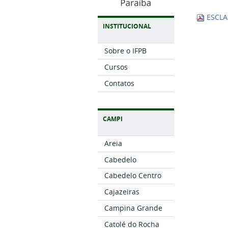
ESCLA
INSTITUCIONAL
Sobre o IFPB
Cursos
Contatos
CAMPI
Areia
Cabedelo
Cabedelo Centro
Cajazeiras
Campina Grande
Catolé do Rocha