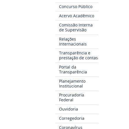
Concurso Público
Acervo Acadêmico
Comissão Interna
de Supervisão
Relações
Internacionais
Transparência e
prestação de contas
Portal da
Transparência
Planejamento
Institucional
Procuradoria
Federal
Ouvidoria
Corregedoria
Coronavírus