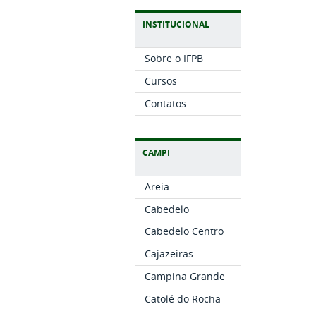
INSTITUCIONAL
Sobre o IFPB
Cursos
Contatos
CAMPI
Areia
Cabedelo
Cabedelo Centro
Cajazeiras
Campina Grande
Catolé do Rocha