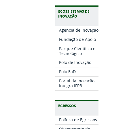
ECOSSISTEMAS DE
INOVAÇÃO
Agência de Inovação
Fundação de Apoio
Parque Científico e
Tecnológico
Polo de Inovação
Polo EaD
Portal da Inovação
Integra IFPB
EGRESSOS
Política de Egressos
Observatório de