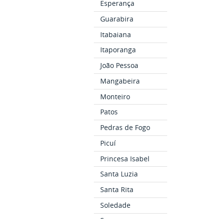
Esperança
Guarabira
Itabaiana
Itaporanga
João Pessoa
Mangabeira
Monteiro
Patos
Pedras de Fogo
Picuí
Princesa Isabel
Santa Luzia
Santa Rita
Soledade