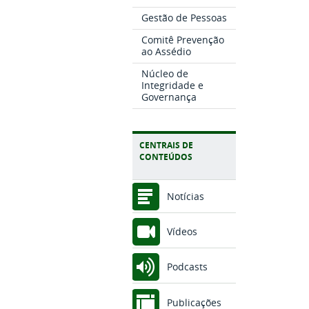
Gestão de Pessoas
Comitê Prevenção
ao Assédio
Núcleo de
Integridade e
Governança
CENTRAIS DE
CONTEÚDOS
Notícias
Vídeos
Podcasts
Publicações