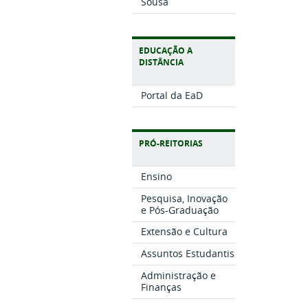
Sousa
EDUCAÇÃO A
DISTÂNCIA
Portal da EaD
PRÓ-REITORIAS
Ensino
Pesquisa, Inovação
e Pós-Graduação
Extensão e Cultura
Assuntos Estudantis
Administração e
Finanças