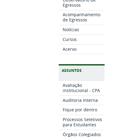
Egressos
Acompanhamento
de Egressos
Notícias
Cursos
Acervo
ASSUNTOS
Avaliação
institucional - CPA
Auditoria Interna
Fique por dentro
Processos Seletivos
para Estudantes
Órgãos Colegiados