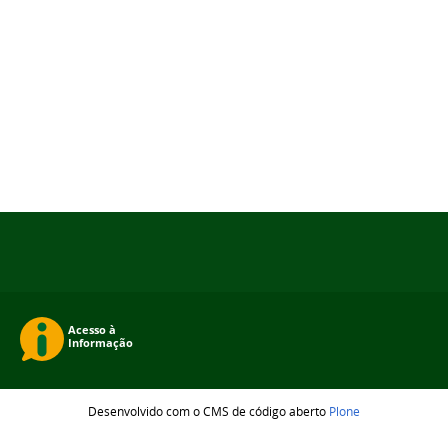
Desenvolvido com o CMS de código aberto
Plone