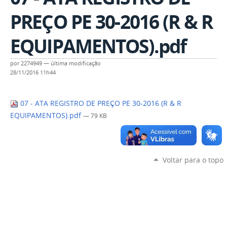
PREÇO PE 30-2016 (R & R
EQUIPAMENTOS).pdf
por
2274949
—
última modificação
28/11/2016 11h44
07 - ATA REGISTRO DE PREÇO PE 30-2016 (R & R
EQUIPAMENTOS).pdf
— 79 KB
Voltar para o topo