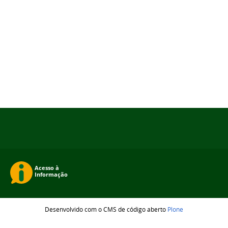
Desenvolvido com o CMS de código aberto
Plone