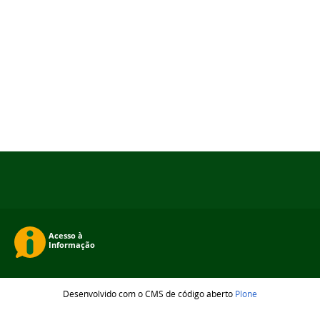
Desenvolvido com o CMS de código aberto
Plone