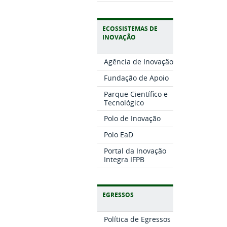
ECOSSISTEMAS DE
INOVAÇÃO
Agência de Inovação
Fundação de Apoio
Parque Científico e
Tecnológico
Polo de Inovação
Polo EaD
Portal da Inovação
Integra IFPB
EGRESSOS
Política de Egressos