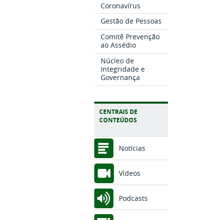
Coronavírus
Gestão de Pessoas
Comitê Prevenção
ao Assédio
Núcleo de
Integridade e
Governança
CENTRAIS DE
CONTEÚDOS
Notícias
Vídeos
Podcasts