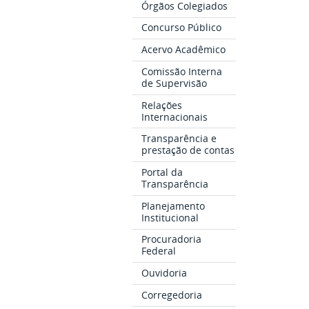
Órgãos Colegiados
Concurso Público
Acervo Acadêmico
Comissão Interna
de Supervisão
Relações
Internacionais
Transparência e
prestação de contas
Portal da
Transparência
Planejamento
Institucional
Procuradoria
Federal
Ouvidoria
Corregedoria