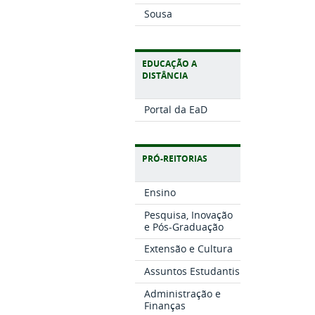
Sousa
EDUCAÇÃO A
DISTÂNCIA
Portal da EaD
PRÓ-REITORIAS
Ensino
Pesquisa, Inovação
e Pós-Graduação
Extensão e Cultura
Assuntos Estudantis
Administração e
Finanças