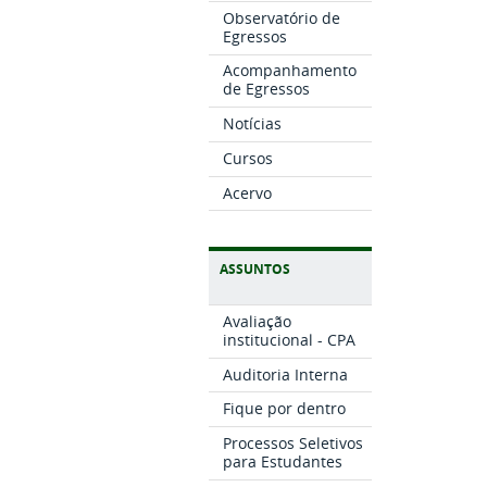
Observatório de
Egressos
Acompanhamento
de Egressos
Notícias
Cursos
Acervo
ASSUNTOS
Avaliação
institucional - CPA
Auditoria Interna
Fique por dentro
Processos Seletivos
para Estudantes