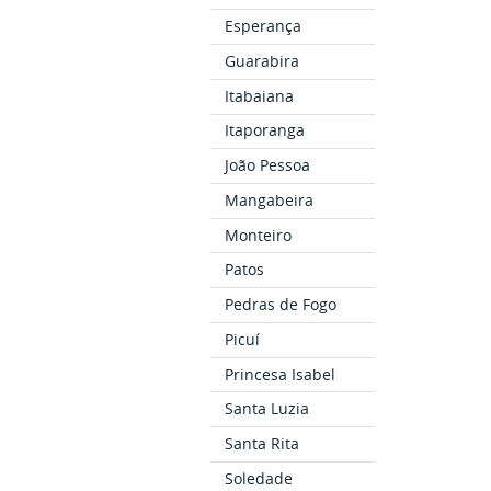
Esperança
Guarabira
Itabaiana
Itaporanga
João Pessoa
Mangabeira
Monteiro
Patos
Pedras de Fogo
Picuí
Princesa Isabel
Santa Luzia
Santa Rita
Soledade