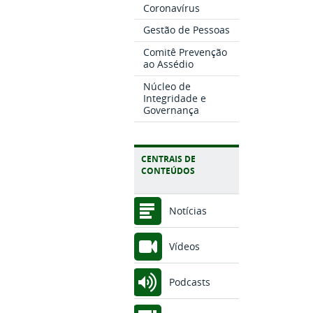
Coronavírus
Gestão de Pessoas
Comitê Prevenção
ao Assédio
Núcleo de
Integridade e
Governança
CENTRAIS DE
CONTEÚDOS
Notícias
Vídeos
Podcasts