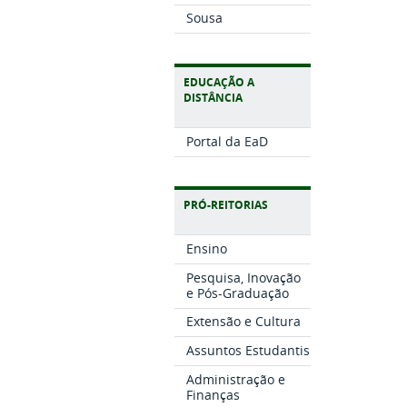
Sousa
EDUCAÇÃO A
DISTÂNCIA
Portal da EaD
PRÓ-REITORIAS
Ensino
Pesquisa, Inovação
e Pós-Graduação
Extensão e Cultura
Assuntos Estudantis
Administração e
Finanças