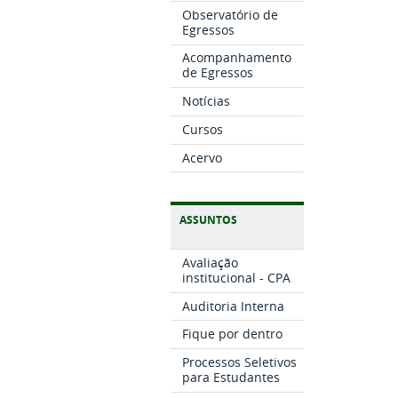
Observatório de
Egressos
Acompanhamento
de Egressos
Notícias
Cursos
Acervo
ASSUNTOS
Avaliação
institucional - CPA
Auditoria Interna
Fique por dentro
Processos Seletivos
para Estudantes