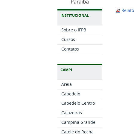
Relató
INSTITUCIONAL
Sobre o IFPB
Cursos
Contatos
CAMPI
Areia
Cabedelo
Cabedelo Centro
Cajazeiras
Campina Grande
Catolé do Rocha