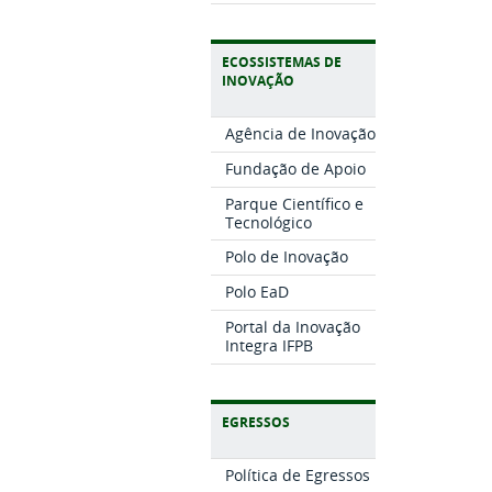
ECOSSISTEMAS DE
INOVAÇÃO
Agência de Inovação
Fundação de Apoio
Parque Científico e
Tecnológico
Polo de Inovação
Polo EaD
Portal da Inovação
Integra IFPB
EGRESSOS
Política de Egressos