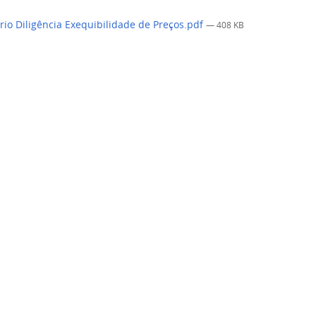
rio Diligência Exequibilidade de Preços.pdf
— 408 KB