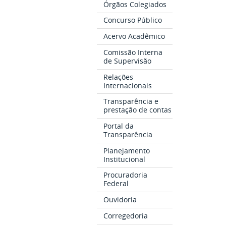
Órgãos Colegiados
Concurso Público
Acervo Acadêmico
Comissão Interna
de Supervisão
Relações
Internacionais
Transparência e
prestação de contas
Portal da
Transparência
Planejamento
Institucional
Procuradoria
Federal
Ouvidoria
Corregedoria