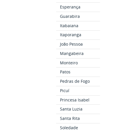
Esperança
Guarabira
Itabaiana
Itaporanga
João Pessoa
Mangabeira
Monteiro
Patos
Pedras de Fogo
Picuí
Princesa Isabel
Santa Luzia
Santa Rita
Soledade