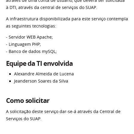
através de uma conta de usuário, que deverá ser solicitada
à DTI, através da central de serviços do SUAP.
A infraestrutura disponibilizada para este serviço contempla
as seguintes tecnologias:
- Servidor WEB Apache;
- Linguagem PHP;
- Banco de dados mySQL;
Equipe da TI envolvida
Alexandre Almeida de Lucena
Jeanderson Soares da Silva
Como solicitar
A solicitação deste serviço dar-se-á através da Central de
Serviços do SUAP.