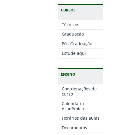
CURSOS
Técnicos
Graduação
Pós-Graduação
Estude aqui
ENSINO
Coordenações de
curso
Calendário
Acadêmico
Horários das aulas
Documentos