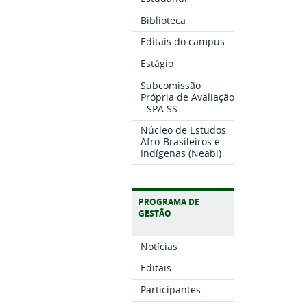
Biblioteca
Editais do campus
Estágio
Subcomissão
Própria de Avaliação
- SPA SS
Núcleo de Estudos
Afro-Brasileiros e
Indígenas (Neabi)
PROGRAMA DE
GESTÃO
Notícias
Editais
Participantes