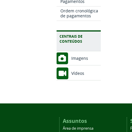
Pagamentos
Ordem cronológica
de pagamentos
CENTRAIS DE
CONTEÚDOS
Imagens
Vídeos
Assuntos
Área de imprensa