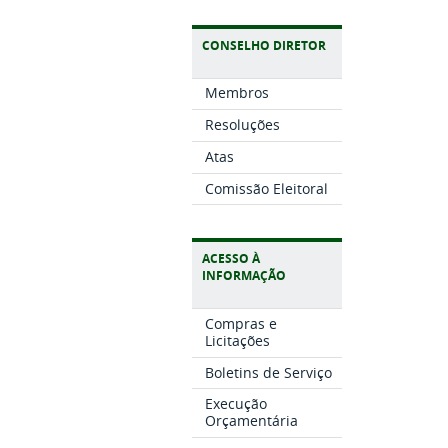
CONSELHO DIRETOR
Membros
Resoluções
Atas
Comissão Eleitoral
ACESSO À
INFORMAÇÃO
Compras e
Licitações
Boletins de Serviço
Execução
Orçamentária