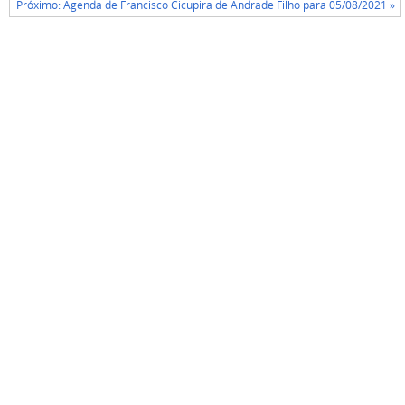
Próximo: Agenda de Francisco Cicupira de Andrade Filho para 05/08/2021 »