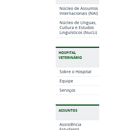
Núcleo de Assuntos
Internacionais (NAI)
Núcleo de Línguas,
Cultura e Estudos
Linguísticos (NucLi)
HOSPITAL
VETERINÁRIO
Sobre o Hospital
Equipe
Serviços
ASSUNTOS
Assistência
Estudantil