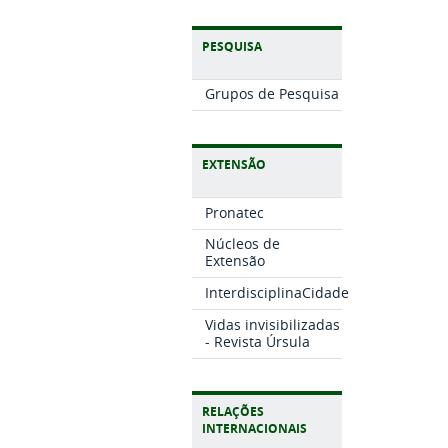
PESQUISA
Grupos de Pesquisa
EXTENSÃO
Pronatec
Núcleos de
Extensão
InterdisciplinaCidade
Vidas invisibilizadas
- Revista Úrsula
RELAÇÕES
INTERNACIONAIS