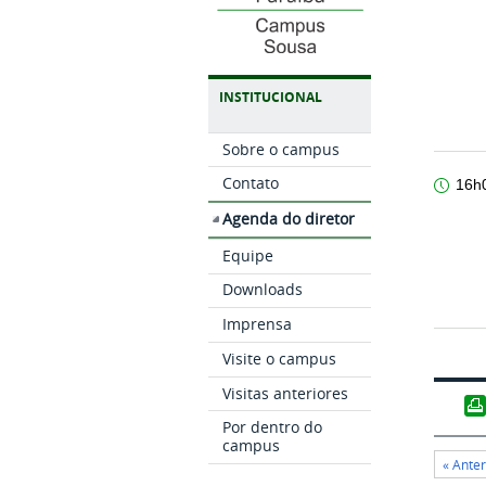
INSTITUCIONAL
Sobre o campus
Contato
16h
Agenda do diretor
Equipe
Downloads
Imprensa
Visite o campus
Visitas anteriores
Por dentro do
campus
« Ante