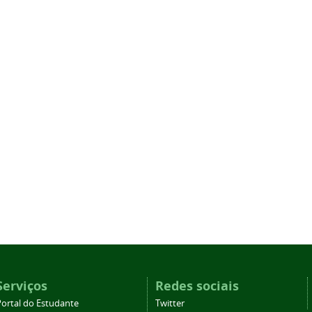
Serviços
Redes sociais
Portal do Estudante
Twitter