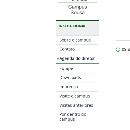
INSTITUCIONAL
Sobre o campus
Contato
09h
Agenda do diretor
Equipe
Downloads
Imprensa
Visite o campus
Visitas anteriores
Por dentro do
campus