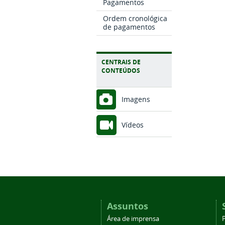
Pagamentos
Ordem cronológica
de pagamentos
CENTRAIS DE
CONTEÚDOS
Imagens
Vídeos
Assuntos
Área de imprensa