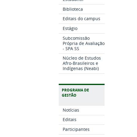
Biblioteca
Editais do campus
Estágio
Subcomissão
Própria de Avaliação
- SPA SS
Núcleo de Estudos
Afro-Brasileiros e
Indígenas (Neabi)
PROGRAMA DE
GESTÃO
Notícias
Editais
Participantes