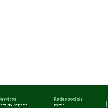
Serviços
Redes sociais
Portal do Estudante
Twitter