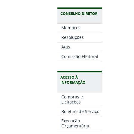
CONSELHO DIRETOR
Membros
Resoluções
Atas
Comissão Eleitoral
ACESSO À
INFORMAÇÃO
Compras e
Licitações
Boletins de Serviço
Execução
Orçamentária