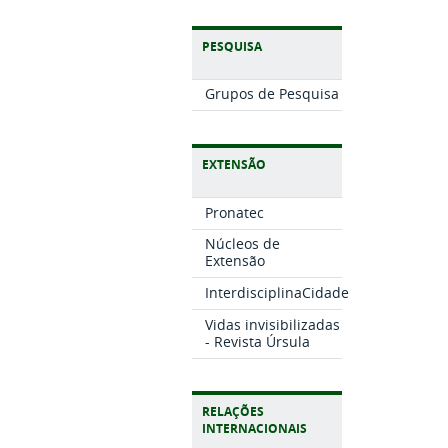
PESQUISA
Grupos de Pesquisa
EXTENSÃO
Pronatec
Núcleos de
Extensão
InterdisciplinaCidade
Vidas invisibilizadas
- Revista Úrsula
RELAÇÕES
INTERNACIONAIS