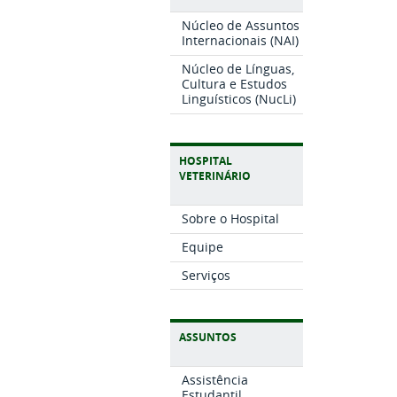
Núcleo de Assuntos
Internacionais (NAI)
Núcleo de Línguas,
Cultura e Estudos
Linguísticos (NucLi)
HOSPITAL
VETERINÁRIO
Sobre o Hospital
Equipe
Serviços
ASSUNTOS
Assistência
Estudantil