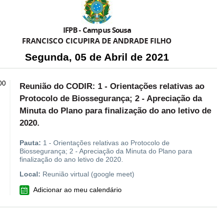
IFPB - Campus Sousa
FRANCISCO CICUPIRA DE ANDRADE FILHO
Segunda, 05 de Abril de 2021
00
Reunião do CODIR: 1 - Orientações relativas ao
Protocolo de Biossegurança; 2 - Apreciação da
Minuta do Plano para finalização do ano letivo de
2020.
Pauta:
1 - Orientações relativas ao Protocolo de
Biossegurança; 2 - Apreciação da Minuta do Plano para
finalização do ano letivo de 2020.
Local:
Reunião virtual (google meet)
VCAL
Adicionar ao meu calendário