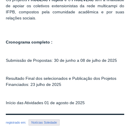
de apoiar os coletivos extensionistas da rede multicampi do
IFPB, compostos pela comunidade acadêmica e por suas
relações sociais.
C
ronograma
completo :
Submissão de Propostas: 30 de junho a 08 de julho de 2025
Resultado Final dos selecionados e Publicação dos Projetos
Financiados: 23 julho de 2025
Início das Atividades 01 de agosto de 2025
registrado em:
Notícias Soledade