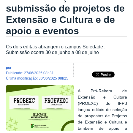
submissão de projetos de
Extensão e Cultura e de
apoio a eventos
Os dois editais abrangem o campus Soledade .
Submissão ocorre 30 de junho a 08 de julho
por
publicado
:
27/06/2025 08h31
última modificação
:
30/06/2025 08h25
A Pró-Reitora de
Extensão e Cultura
(PROEXC) do IFPB
lançou editais de seleção
de propostas de Projetos
de Extensão e Cultura e
também de apoio a