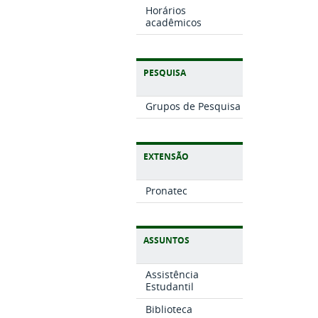
Horários
acadêmicos
PESQUISA
Grupos de Pesquisa
EXTENSÃO
Pronatec
ASSUNTOS
Assistência
Estudantil
Biblioteca