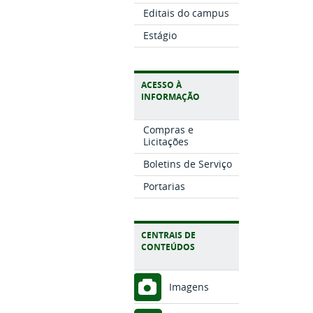
Editais do campus
Estágio
ACESSO À
INFORMAÇÃO
Compras e
Licitações
Boletins de Serviço
Portarias
CENTRAIS DE
CONTEÚDOS
Imagens