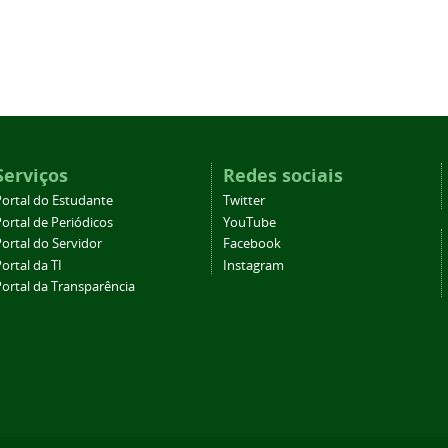
Serviços
Redes sociais
Portal do Estudante
Twitter
ortal de Periódicos
YouTube
ortal do Servidor
Facebook
ortal da TI
Instagram
Portal da Transparência