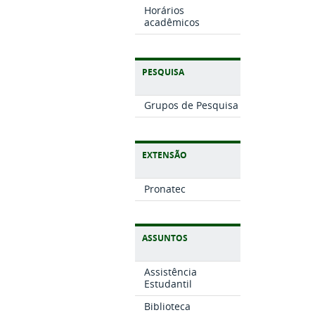
Horários
acadêmicos
PESQUISA
Grupos de Pesquisa
EXTENSÃO
Pronatec
ASSUNTOS
Assistência
Estudantil
Biblioteca