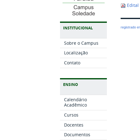
Edital
INSTITUCIONAL
registrado 
Sobre o Campus
Localização
Contato
ENSINO
Calendário
Acadêmico
Cursos
Docentes
Documentos