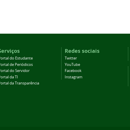
Serviços
Redes sociais
Portal do Estudante
Twitter
ortal de Periódicos
YouTube
ortal do Servidor
Facebook
ortal da TI
Instagram
Portal da Transparência