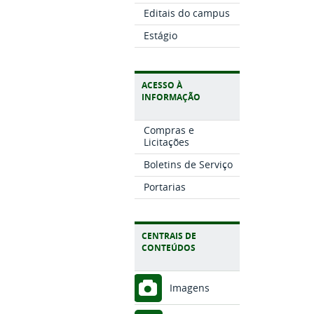
Editais do campus
Estágio
ACESSO À
INFORMAÇÃO
Compras e
Licitações
Boletins de Serviço
Portarias
CENTRAIS DE
CONTEÚDOS
Imagens