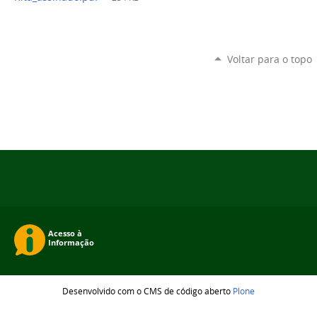
Voltar para o topo
Desenvolvido com o CMS de código aberto
Plone