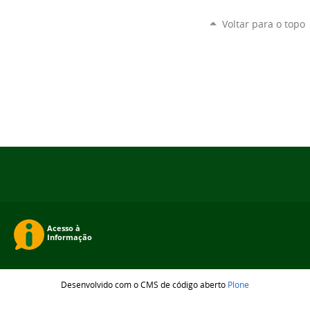
Voltar para o topo
Desenvolvido com o CMS de código aberto
Plone