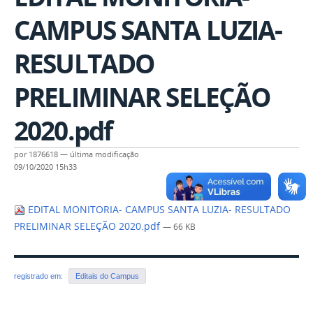
CAMPUS SANTA LUZIA-
RESULTADO
PRELIMINAR SELEÇÃO
2020.pdf
por
1876618
—
última modificação
09/10/2020 15h33
EDITAL MONITORIA- CAMPUS SANTA LUZIA- RESULTADO
PRELIMINAR SELEÇÃO 2020.pdf
— 66 KB
registrado em:
Editais do Campus