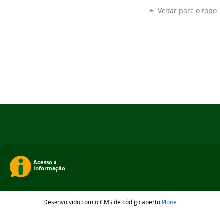
Voltar para o topo
Desenvolvido com o CMS de código aberto
Plone