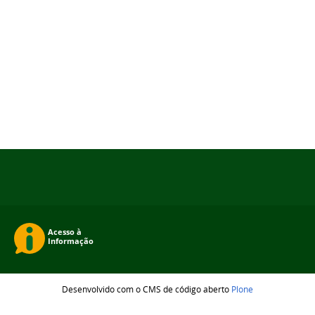
Desenvolvido com o CMS de código aberto
Plone