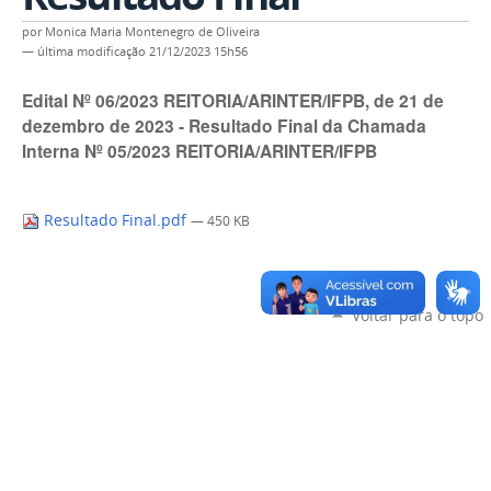
por
Monica Maria Montenegro de Oliveira
—
última modificação
21/12/2023 15h56
Edital Nº 06/2023 REITORIA/ARINTER/IFPB, de 21 de
dezembro de 2023 - Resultado Final da Chamada
Interna Nº 05/2023 REITORIA/ARINTER/IFPB
Resultado Final.pdf
— 450 KB
Voltar para o topo