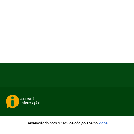
Desenvolvido com o CMS de código aberto
Plone