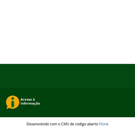
Desenvolvido com o CMS de código aberto
Plone