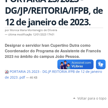
DG/JP/REITORIA/IFPB, de
12 de janeiro de 2023.
por
Monica Maria Montenegro de Oliveira
—
última modificação
12/01/2023 17h01
Designar o servidor Ivan Cupertino Dutra como
Coordenador do Programa de Assistente de Francês
2023 no âmbito do campus João Pessoa.
PORTARIA 25.2023 - DG.JP.REITORIA.IFPB de 12 de janeiro
de 2023..pdf
— 46 KB
Voltar para o topo