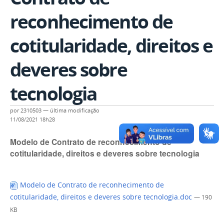
reconhecimento de
cotitularidade, direitos e
deveres sobre
tecnologia
por
2310503
—
última modificação
11/08/2021 18h28
Modelo de Contrato de reconhecimento de
cotitularidade, direitos e deveres sobre tecnologia
Modelo de Contrato de reconhecimento de
cotitularidade, direitos e deveres sobre tecnologia.doc
— 190
KB