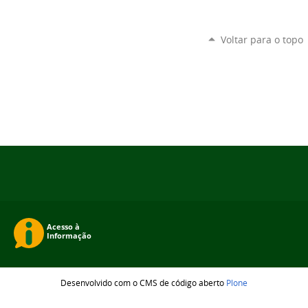
Voltar para o topo
Desenvolvido com o CMS de código aberto
Plone