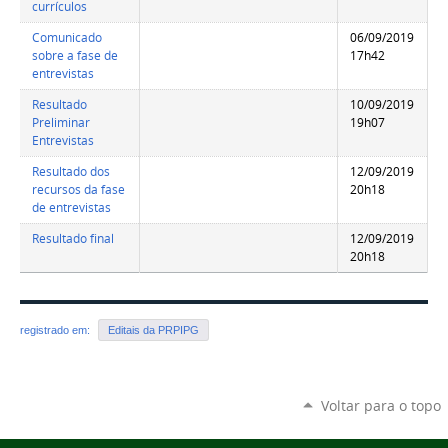
currículos
Comunicado
06/09/2019
sobre a fase de
17h42
entrevistas
Resultado
10/09/2019
Preliminar
19h07
Entrevistas
Resultado dos
12/09/2019
recursos da fase
20h18
de entrevistas
Resultado final
12/09/2019
20h18
registrado em:
Editais da PRPIPG
Voltar para o topo