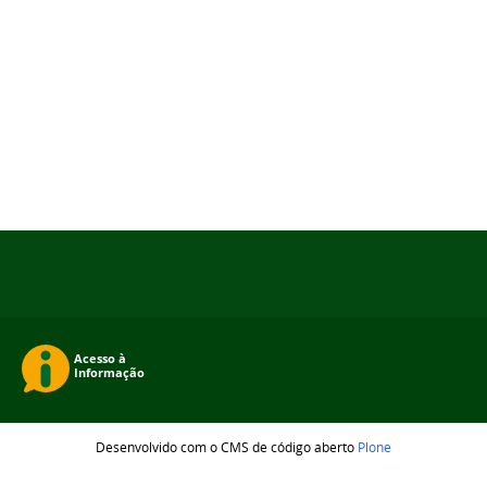
Desenvolvido com o CMS de código aberto
Plone