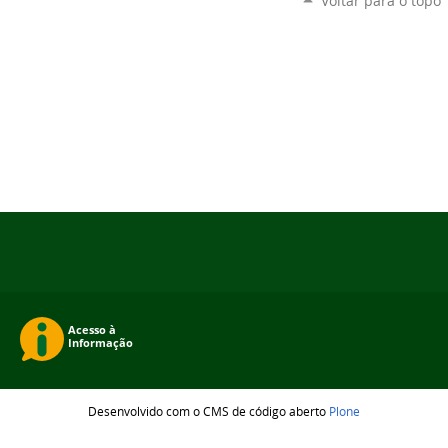
Voltar para o topo
Desenvolvido com o CMS de código aberto
Plone