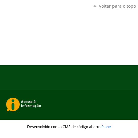
Voltar para o topo
Desenvolvido com o CMS de código aberto
Plone