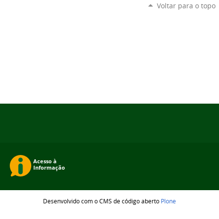
Voltar para o topo
Desenvolvido com o CMS de código aberto
Plone