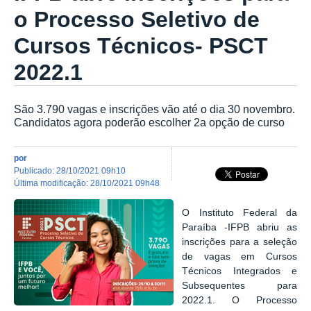
o Processo Seletivo de
Cursos Técnicos- PSCT
2022.1
São 3.790 vagas e inscrições vão até o dia 30 novembro.
Candidatos agora poderão escolher 2a opção de curso
por
publicado
:
28/10/2021 09h10
última modificação
:
28/10/2021 09h48
O Instituto Federal da
Paraíba -IFPB abriu as
inscrições para a seleção
de vagas em Cursos
Técnicos Integrados e
Subsequentes para
2022.1. O Processo