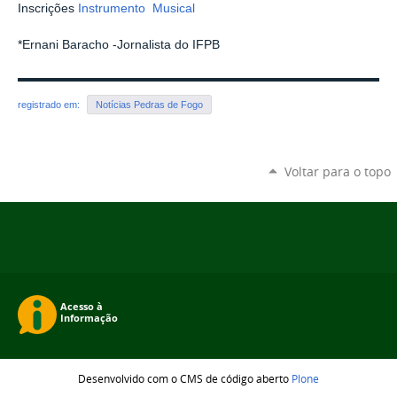
Inscrições
Instrumento Musical
*Ernani Baracho -Jornalista do IFPB
registrado em:
Notícias Pedras de Fogo
Voltar para o topo
Desenvolvido com o CMS de código aberto
Plone